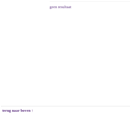
geen resultaat
terug naar boven ↑