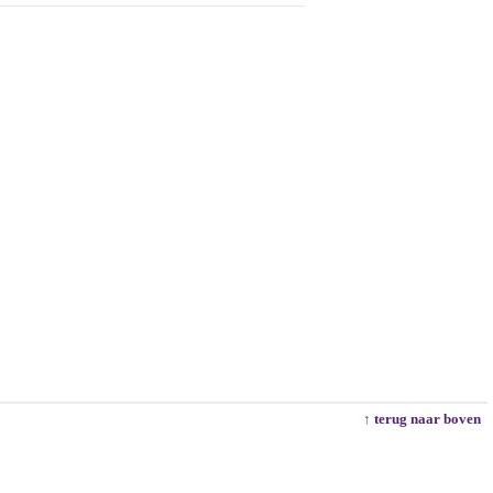
↑ terug naar boven