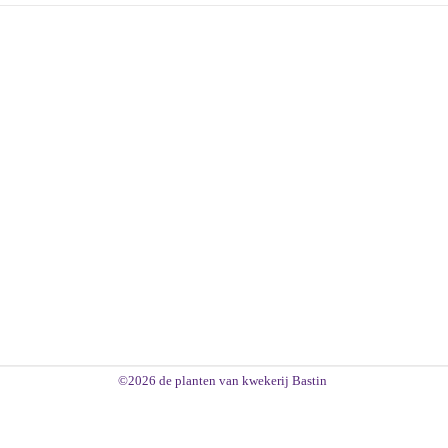
©2026 de planten van kwekerij Bastin