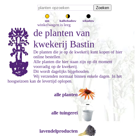
zon
halfschaduw
schaduw
winkelwagen is leeg
de planten van
kwekerij Bastin
De planten die je op de kwekerij kunt kopen of hier
online bestellen.
Alle planten die hier staan zijn op dit moment
voorradig op de kwekerij.
Dit wordt dagelijks bijgehouden.
Wij verzenden normaal binnen enkele dagen. In het
hoogseizoen kan de levertijd oplopen.
alle planten
alle tuingerei
lavendelproducten